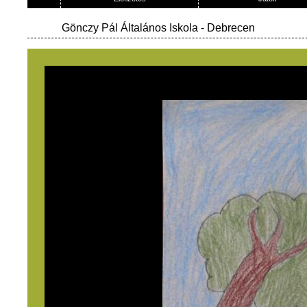
Gönczy Pál Általános Iskola
- Debrecen