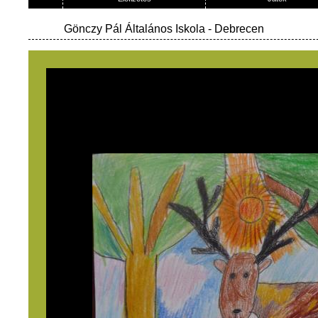
Gönczy Pál Általános Iskola
- Debrecen