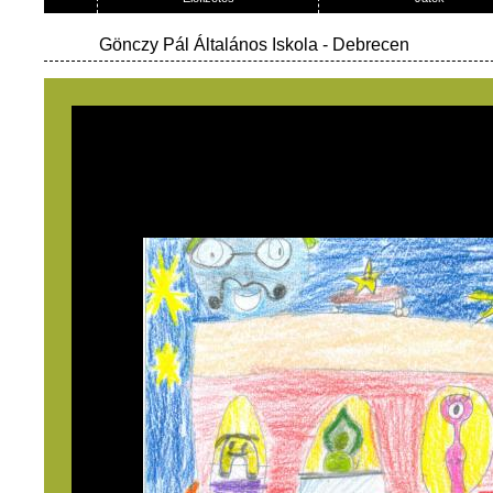
Gönczy Pál Általános Iskola
- Debrecen