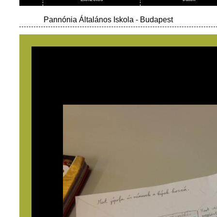
Pannónia Általános Iskola
- Budapest