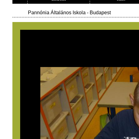
Pannónia Általános Iskola
- Budapest