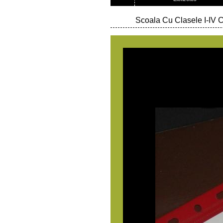
Scoala Cu Clasele I-IV 