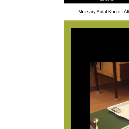
Mocsáry Antal Körzeti Ál