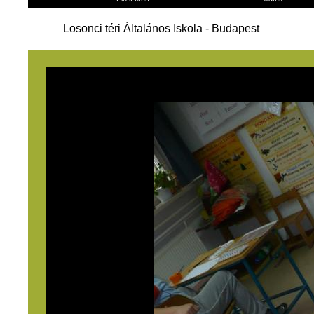
Losonci téri Általános Iskola
- Budapest