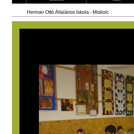
Herman Ottó Általános Iskola
- Miskolc