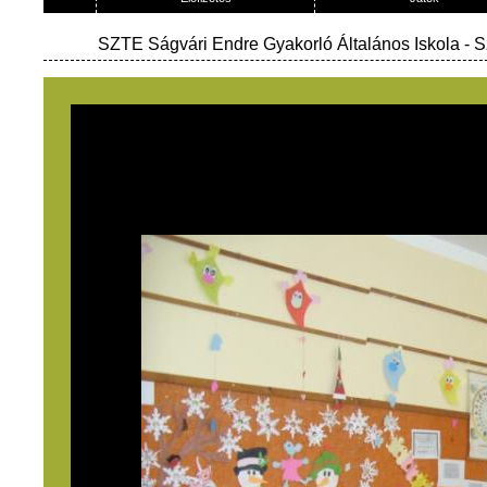
SZTE Ságvári Endre Gyakorló Általános Iskola
- 