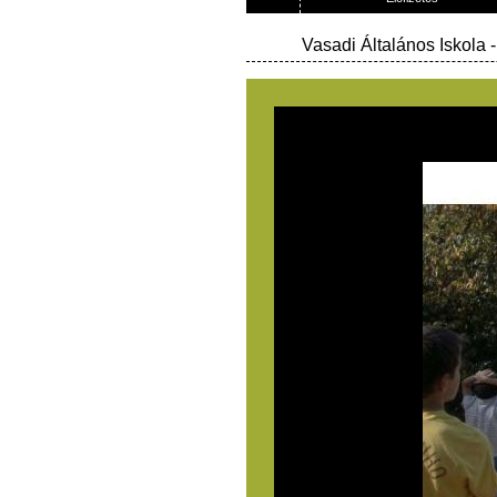
Vasadi Általános Iskola
-