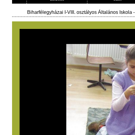
Biharfélegyházai I-VIII. osztályos Általános Iskola
-