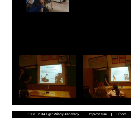
1988 - 2014 Liget Műhely Alapítvány
|
Impresszum
|
Hírlevél